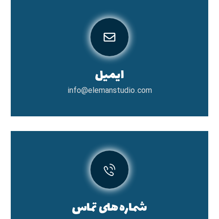
ایمیل
info@elemanstudio.com
شماره های تماس