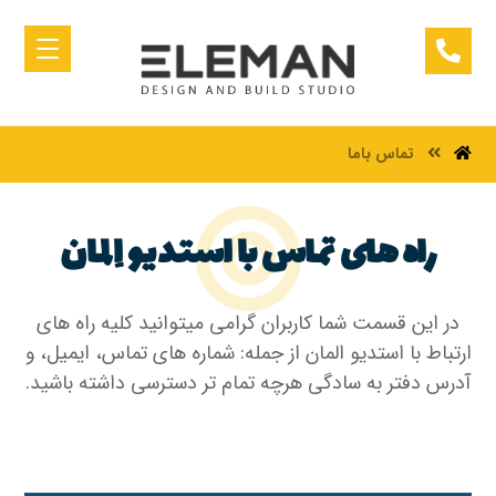
تماس باما
راه های تماس با استدیو اِلمان
در این قسمت شما کاربران گرامی میتوانید کلیه راه های
ارتباط با استدیو المان از جمله: شماره های تماس، ایمیل، و
آدرس دفتر به سادگی هرچه تمام تر دسترسی داشته باشید.