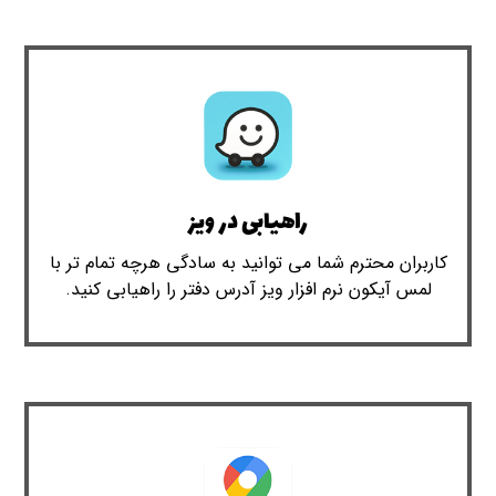
راهیابی در ویز
کاربران محترم شما می توانید به سادگی هرچه تمام تر با
لمس آیکون نرم افزار ویز آدرس دفتر را راهیابی کنید.