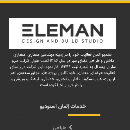
استدیو المان فعالیت خود را در زمینه مهندسی معماری، معماری
داخلی و طراحی فضای سبز در سال ۱۳۸۶ تحت عنوان شرکت سرو
سازان ایده آل به شماره ثبت ۱۶۴۴۹ آغاز نمود، این شرکت در راستای
فعالیت حرفه ای معماری خود تاکنون پروژه های موفق متعددی اعم
از پروژه های مسکونی، اداری، تجاری، خدماتی، فرهنگی، ورزشی و
…. را طراحی و اجرا کرده است.
خدمات اِلمان استودیو
طراحی