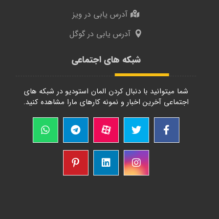
آدرس یابی در ویز
آدرس یابی در گوگل
شبکه های اجتماعی
شما میتوانید با دنبال کردن المان استودیو در شبکه های
اجتماعی آخرین اخبار و نمونه کارهای مارا مشاهده کنید.