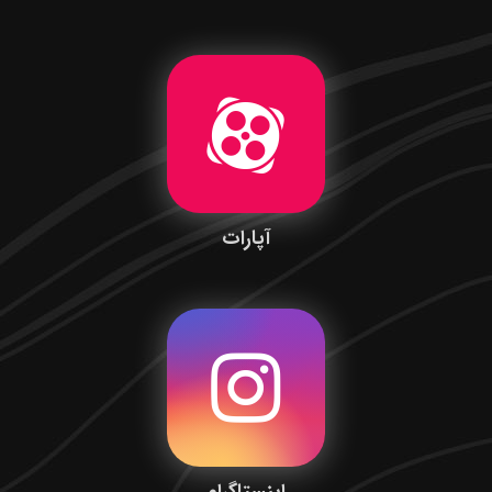
آپارات