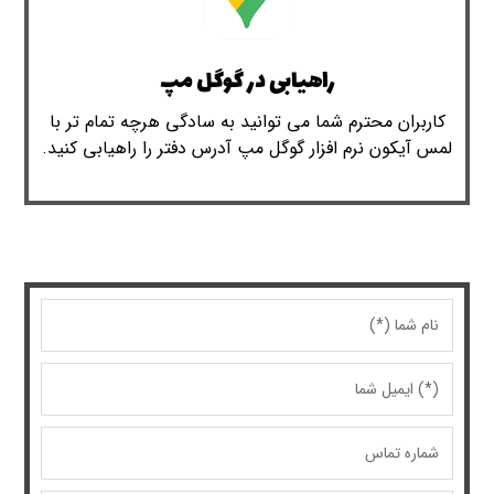
راهیابی در گوگل مپ
کاربران محترم شما می توانید به سادگی هرچه تمام تر با
لمس آیکون نرم افزار گوگل مپ آدرس دفتر را راهیابی کنید.