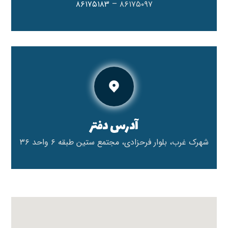
۸۶۱۷۵۱۸۳
۸۶۱۷۵۰۹۷ –
آدرس دفتر
شهرک غرب، بلوار فرحزادی، مجتمع ستین طبقه ۶ واحد ۳۶