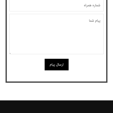
ارسال پیام