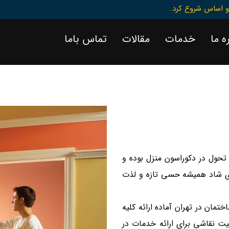
 و اساس شروع کرد.
ه ما
خدمات
مقالات
تماس باما
و تحول در دکوراسون منزل بوده و
های شاد همیشه حسی تازه و لذت
ل تجربه در نقاشی ساختمان در تهران آماده ارائه کلیه
فیت نقاشی برای ارائه خدمات در