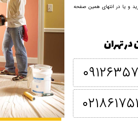
ید و یا در انتهای همین صفحه
در تهران
۰۹۱۲۶۳۵۷
۰۲۱۸۶۱۷۵