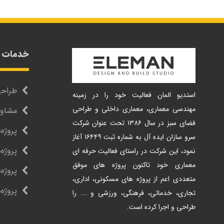
خدمات اِ
طراح
استدیو المان فعالیت خود را در زمینه
مهندسی معماری، معماری داخلی و طراحی
مشاور
فضای سبز در سال ۱۳۸۶ تحت عنوان شرکت
پروژه
سرو سازان ایده آل به شماره ثبت ۱۶۴۴۹ آغاز
پروژه
نمود، این شرکت در راستای فعالیت حرفه ای
معماری خود تاکنون پروژه های موفق
پروژه‌
متعددی اعم از پروژه های مسکونی، اداری،
پروژه
تجاری، خدماتی، فرهنگی، ورزشی و …. را
طراحی و اجرا کرده است.