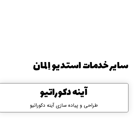
سایر خدمات استدیو اِلمان
آینه دکوراتیو
طراحی و پیاده سازی آینه دکوراتیو