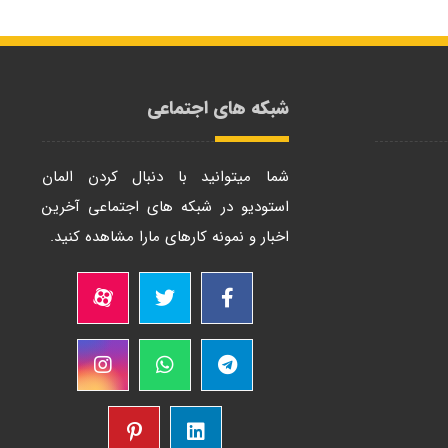
شبکه های اجتماعی
شما میتوانید با دنبال کردن المان
استودیو در شبکه های اجتماعی آخرین
اخبار و نمونه کارهای مارا مشاهده کنید.