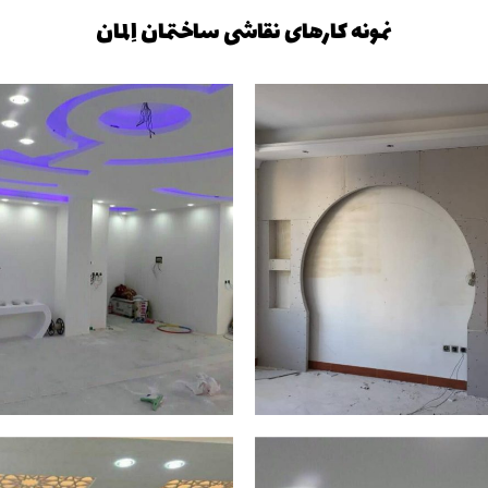
نمونه کارهای نقاشی ساختمان اِلمان