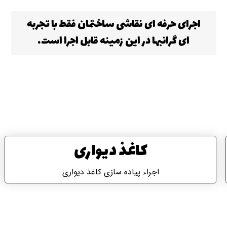
اجرای حرفه ای نقاشی ساختمان فقط با تجربه
ای گرانبها در این زمینه قابل اجرا است.
کاغذ دیواری
اجراء پیاده سازی کاغذ دیواری