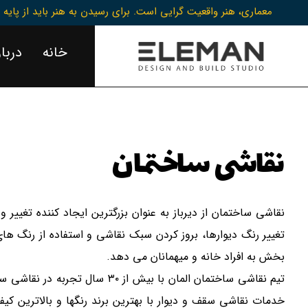
معماری، هنر واقعیت گرایی است. برای رسیدن به هنر باید از پایه
خانه
دربار
نقاشی ساختمان
نقاشی ساختمان از دیرباز به عنوان بزرگترین ایجاد کننده تغییر 
تغییر رنگ دیوارها، بروز کردن سبک نقاشی و استفاده از رنگ 
بخش به افراد خانه و میهمانان می دهد.
تیم نقاشی ساختمان المان با بیش از ۳۰ سا
خدمات نقاشی سقف و دیوار با بهترین برند رنگها و بالاترین کی