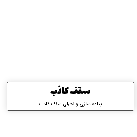
سقف کاذب
پیاده سازی و اجرای سقف کاذب