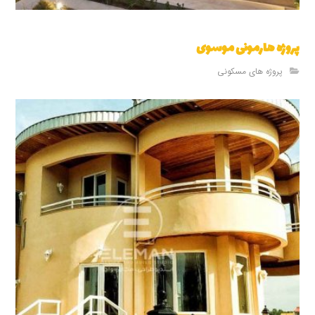
پروژه هارمونی موسوی
پروژه های مسکونی