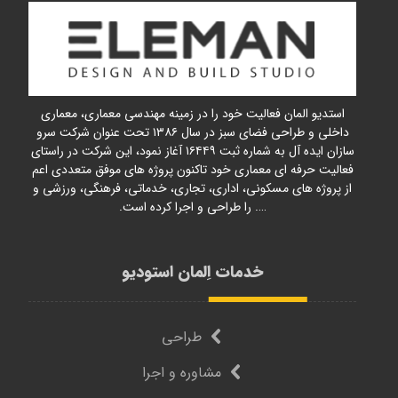
استدیو المان فعالیت خود را در زمینه مهندسی معماری، معماری
داخلی و طراحی فضای سبز در سال ۱۳۸۶ تحت عنوان شرکت سرو
سازان ایده آل به شماره ثبت ۱۶۴۴۹ آغاز نمود، این شرکت در راستای
فعالیت حرفه ای معماری خود تاکنون پروژه های موفق متعددی اعم
از پروژه های مسکونی، اداری، تجاری، خدماتی، فرهنگی، ورزشی و
…. را طراحی و اجرا کرده است.
خدمات اِلمان استودیو
طراحی
مشاوره و اجرا