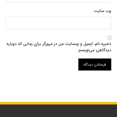
وب‌ سایت
ذخیره نام، ایمیل و وبسایت من در مرورگر برای زمانی که دوباره
دیدگاهی می‌نویسم.
فرستادن دیدگاه