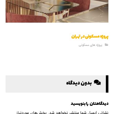
پروژه مسکونی در تهران
پروژه های مسکونی
بدون دیدگاه
دیدگاهتان را بنویسید
نشانی ایمیل شما منتشر نخواهد شد.
بخش‌های موردنیاز