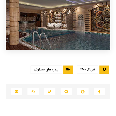
تیر ۱۹, ۱۴۰۰
پروژه های مسکونی