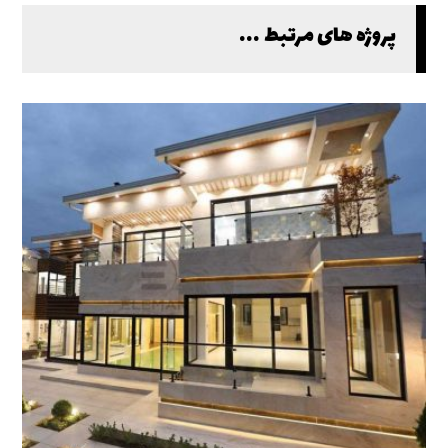
پروژه های مرتبط ...