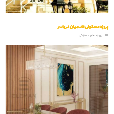
پروژه مسکونی قاسمیان دریاسر
پروژه های مسکونی