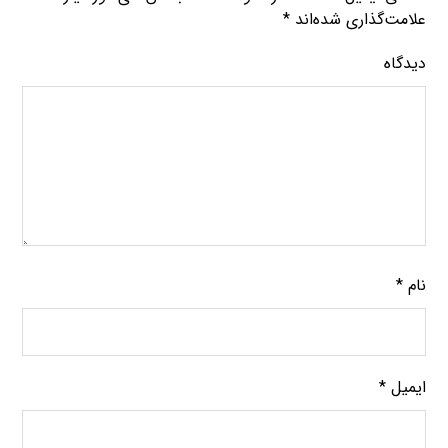
علامت‌گذاری شده‌اند
*
دیدگاه
نام
*
ایمیل
*