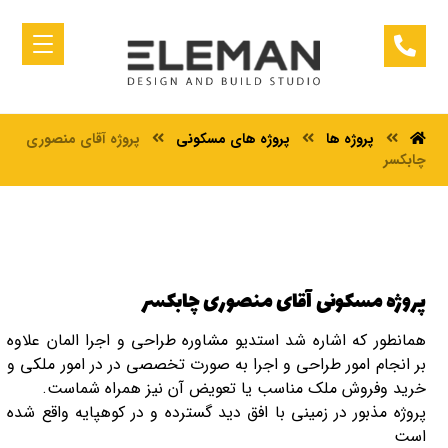
پروژه ها
پروژه های مسکونی
پروژه آقای منصوری
چابکسر
پروژه مسکونی آقای منصوری چابکسر
همانطور که اشاره شد استدیو مشاوره طراحی و اجرا المان علاوه
بر انجام امور طراحی و اجرا به صورت تخصصی در در امور ملکی و
خرید وفروش ملک مناسب یا تعویض آن نیز همراه شماست.
پروژه مذبور در زمینی با افق دید گسترده و در کوهپایه واقع شده
است